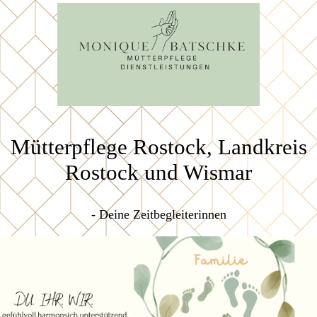
Mütterpflege Rostock, Landkreis
Rostock und Wismar
- Deine Zeitbegleiterinnen